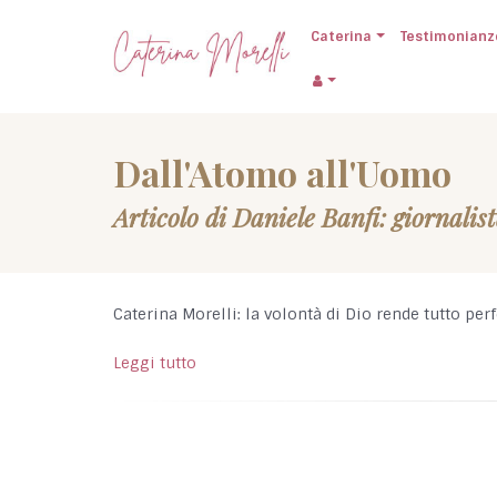
Caterina
Testimonianz
Dall'Atomo all'Uomo
Articolo di Daniele Banfi: giornalis
Caterina Morelli: la volontà di Dio rende tutto perf
Leggi tutto