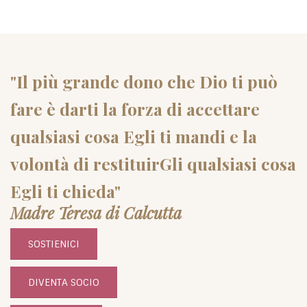
"Il più grande dono che Dio ti può
fare è darti la forza di accettare
qualsiasi cosa Egli ti mandi e la
volontà di restituirGli qualsiasi cosa
Egli ti chieda"
Madre Teresa di Calcutta
SOSTIENICI
DIVENTA SOCIO