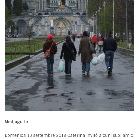
Medjugorie
Domenica 16 settembre 2018 Caterina invitò alcuni suoi amici