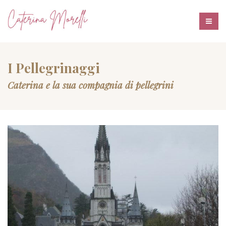
I Pellegrinaggi
Caterina e la sua compagnia di pellegrini