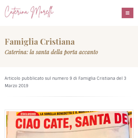
Famiglia Cristiana
Caterina: la santa della porta accanto
Articolo pubblicato sul numero 9 di Famiglia Cristiana del 3
Marzo 2019