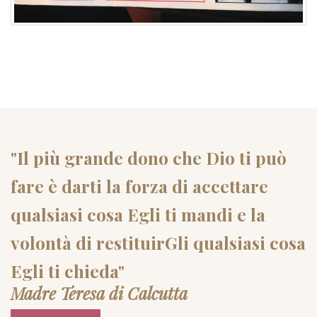
"Il più grande dono che Dio ti può
fare è darti la forza di accettare
qualsiasi cosa Egli ti mandi e la
volontà di restituirGli qualsiasi cosa
Egli ti chieda"
Madre Teresa di Calcutta