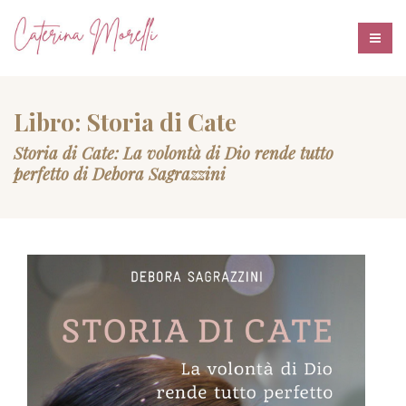
Libro: Storia di Cate
Storia di Cate: La volontà di Dio rende tutto
perfetto di Debora Sagrazzini